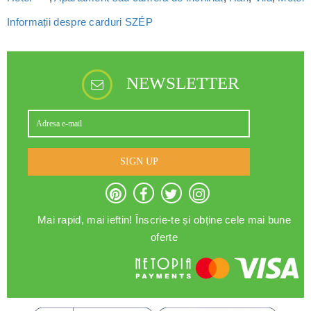
Informații despre carduri SZÉP
NEWSLETTER
SIGN UP
Mai rapid, mai ieftin! Înscrie-te și obține cele mai bune
oferte