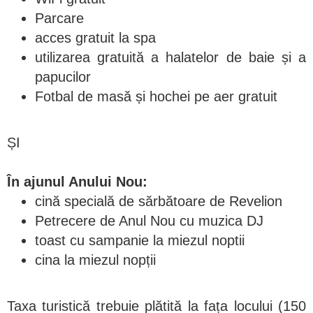
Parcare
acces gratuit la spa
utilizarea gratuită a halatelor de baie și a
papucilor
Fotbal de masă și hochei pe aer gratuit
ȘI
În ajunul Anului Nou:
cină specială de sărbătoare de Revelion
Petrecere de Anul Nou cu muzica DJ
toast cu sampanie la miezul noptii
cina la miezul nopții
Taxa turistică trebuie plătită la fața locului (150