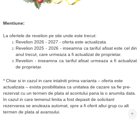
Mentiune:
La ofertele de revelion pe site unde este trecut:
Revelion 2026 - 2027 - oferta este actualizata.
Revelion 2025 - 2026 - inseamna ca tariful afisat este cel din
anul trecut, care urmeaza a fi actualizat de proprietar.
Revelion - inseamna ca tariful afisat urmeaza a fi actualizat
de proprietar.
* Chiar si in cazul in care intalniti prima varianta – oferta este
actualizata – exista posibilitatea ca unitatea de cazare sa fie pre-
rezervat cu un termen de plata al acontului pana la o anumita data.
In cazul in care temenul limita a fost depasit de solicitant
rezervarea se anuleaza automat, spre a fi oferit altui grup cu alt
termen de plata al avansului.