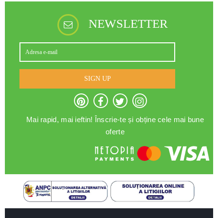
NEWSLETTER
SIGN UP
Mai rapid, mai ieftin! Înscrie-te și obține cele mai bune
oferte