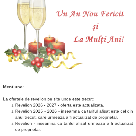
Mentiune:
La ofertele de revelion pe site unde este trecut:
Revelion 2026 - 2027 - oferta este actualizata.
Revelion 2025 - 2026 - inseamna ca tariful afisat este cel din
anul trecut, care urmeaza a fi actualizat de proprietar.
Revelion - inseamna ca tariful afisat urmeaza a fi actualizat
de proprietar.