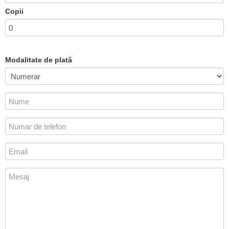
Copii
Modalitate de plată