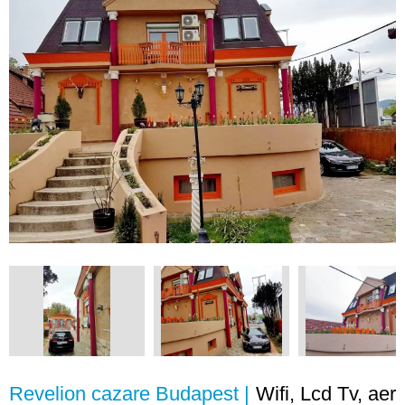
Revelion cazare Budapest |
Wifi, Lcd Tv, aer