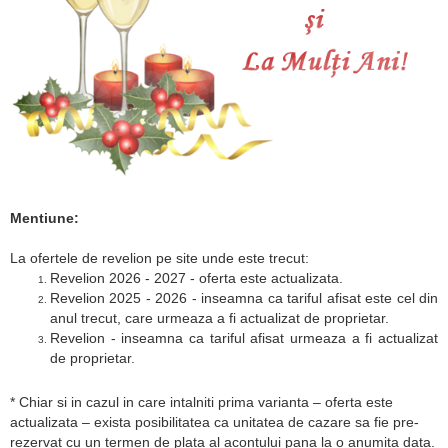
Mentiune:
La ofertele de revelion pe site unde este trecut:
Revelion 2026 - 2027 - oferta este actualizata.
Revelion 2025 - 2026 - inseamna ca tariful afisat este cel din
anul trecut, care urmeaza a fi actualizat de proprietar.
Revelion - inseamna ca tariful afisat urmeaza a fi actualizat
de proprietar.
* Chiar si in cazul in care intalniti prima varianta – oferta este
actualizata – exista posibilitatea ca unitatea de cazare sa fie pre-
rezervat cu un termen de plata al acontului pana la o anumita data.