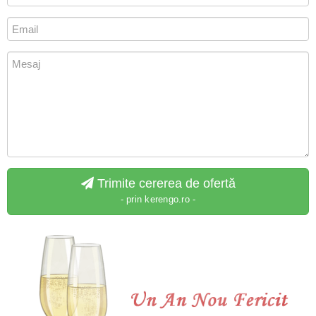
Trimite cererea de ofertă
- prin kerengo.ro -