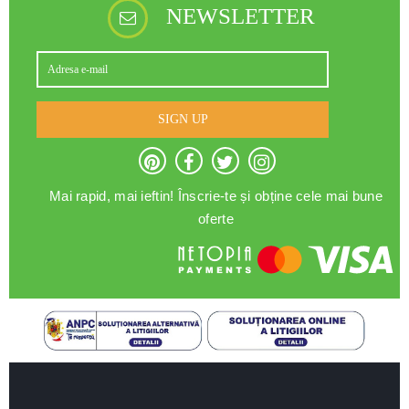
NEWSLETTER
SIGN UP
Mai rapid, mai ieftin! Înscrie-te și obține cele mai bune
oferte