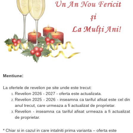
Mentiune:
La ofertele de revelion pe site unde este trecut:
Revelion 2026 - 2027 - oferta este actualizata.
Revelion 2025 - 2026 - inseamna ca tariful afisat este cel din
anul trecut, care urmeaza a fi actualizat de proprietar.
Revelion - inseamna ca tariful afisat urmeaza a fi actualizat
de proprietar.
* Chiar si in cazul in care intalniti prima varianta – oferta este