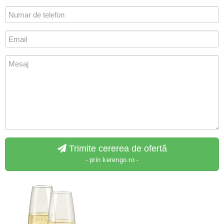
Trimite cererea de ofertă
- prin kerengo.ro -